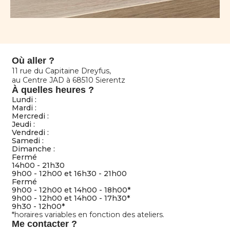
Où aller ?
11 rue du Capitaine Dreyfus,
au Centre JAD à 68510 Sierentz
À quelles heures ?
Lundi :
Mardi :
Mercredi :
Jeudi :
Vendredi :
Samedi :
Dimanche :
Fermé
14h00 - 21h30
9h00 - 12h00 et 16h30 - 21h00
Fermé
9h00 - 12h00 et 14h00 - 18h00*
9h00 - 12h00 et 14h00 - 17h30*
9h30 - 12h00*
*horaires variables en fonction des ateliers.
Me contacter ?