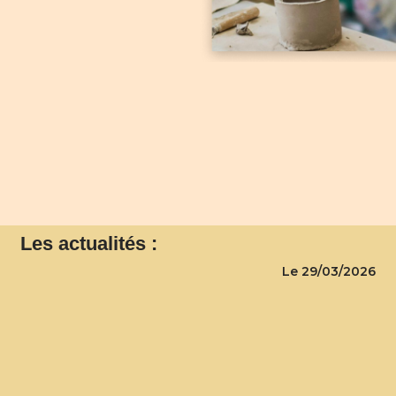
Les actualités :
Le 29/03/2026