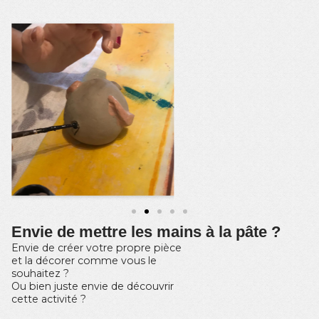
Envie de mettre les mains à la pâte ?
Envie de créer votre propre pièce
et la décorer comme vous le
souhaitez ?
Ou bien juste envie de découvrir
cette activité ?