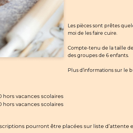
Les pièces sont prêtes quel
moi de les faire cuire.
Compte-tenu de la taille de
des groupes de 6 enfants.
Plus d’informations sur le bu
0 hors vacances scolaires
0 hors vacances scolaires
nscriptions pourront être placées sur liste d’attent