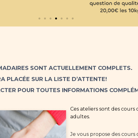
OMADAIRES SONT ACTUELLEMENT COMPLETS.
A PLACÉE SUR LA LISTE D’ATTENTE!
TACTER POUR TOUTES INFORMATIONS COMPLÉM
Ces ateliers sont des cours
adultes.
Je vous propose des cours d