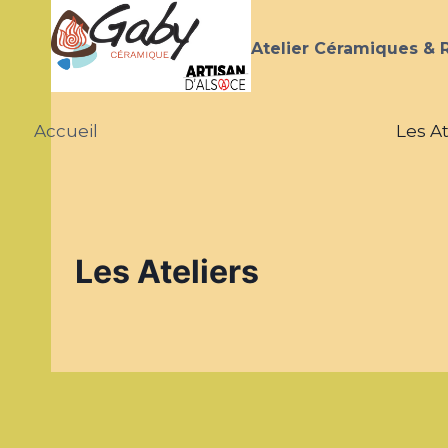
Atelier Céramiques & 
Accueil
Les At
Les Ateliers