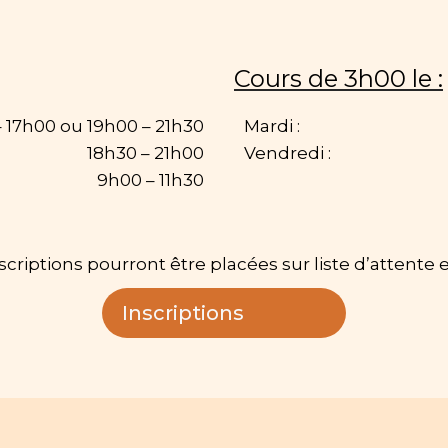
Cours de 3h00 le :
– 17h00 ou 19h00 – 21h30
Mardi :
18h30 – 21h00
Vendredi :
9h00 – 11h30
nscriptions pourront être placées sur liste d’attent
Inscriptions