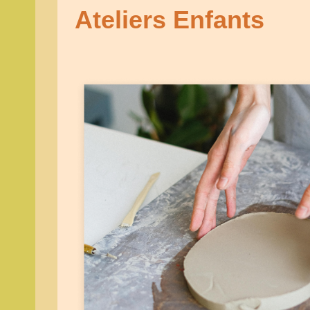
Ateliers Enfants