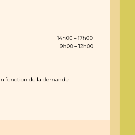
14h00 – 17h00
  9h00 – 12h00
e en fonction de la demande.