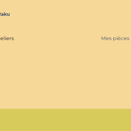
Raku
eliers
Mes pièces