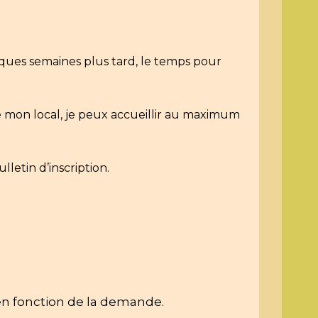
ques semaines plus tard, le temps pour 
 mon local, je peux accueillir au maximum 
lletin d’inscription.
e en fonction de la demande.