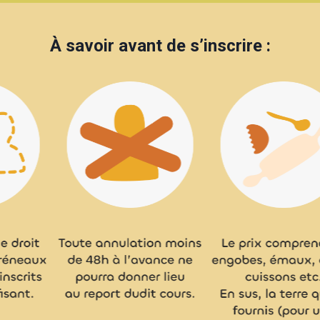
À savoir avant de s’inscrire :