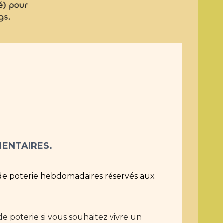
ENTAIRES.
 de poterie hebdomadaires réservés aux 
e poterie si vous souhaitez vivre un