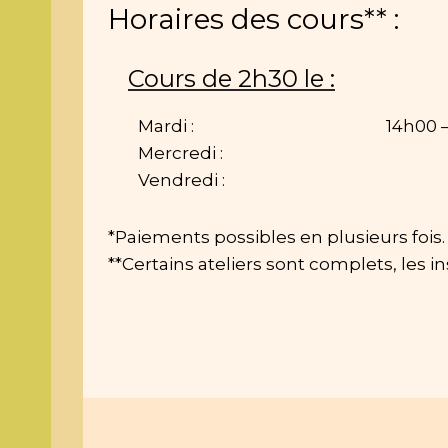
Horaires des cours** :
Cours de 2h30 le :
Mardi :
14h00 
Mercredi : 
Vendredi : 
*Paiements possibles en plusieurs fois.
**Certains ateliers sont complets, les i