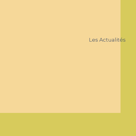
Les Actualités