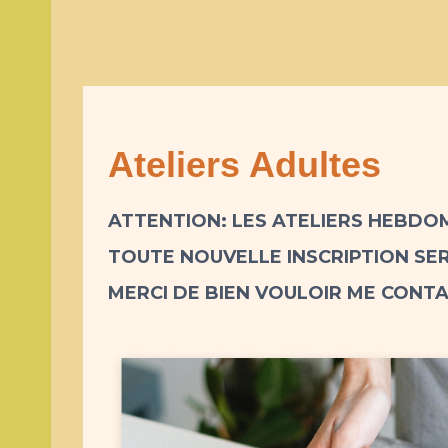
Ateliers Adultes
ATTENTION: LES ATELIERS HEBD
TOUTE NOUVELLE INSCRIPTION SER
MERCI DE BIEN VOULOIR ME CON