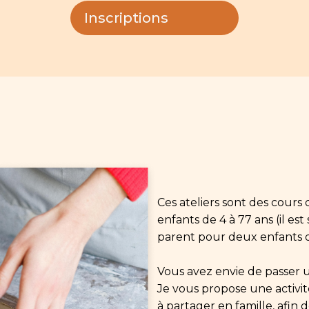
Inscriptions
Ces ateliers sont des cours 
enfants de 4 à 77 ans (il es
parent pour deux enfants d
Vous avez envie de passer 
Je vous propose une activi
à partager en famille, afin d