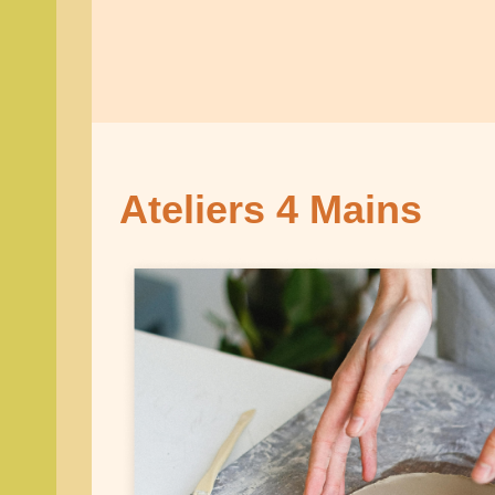
Ateliers 4 Mains